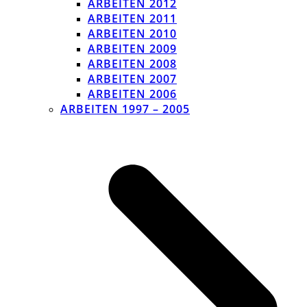
ARBEITEN 2012
ARBEITEN 2011
ARBEITEN 2010
ARBEITEN 2009
ARBEITEN 2008
ARBEITEN 2007
ARBEITEN 2006
ARBEITEN 1997 – 2005