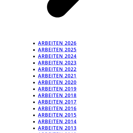
ARBEITEN 2026
ARBEITEN 2025
ARBEITEN 2024
ARBEITEN 2023
ARBEITEN 2022
ARBEITEN 2021
ARBEITEN 2020
ARBEITEN 2019
ARBEITEN 2018
ARBEITEN 2017
ARBEITEN 2016
ARBEITEN 2015
ARBEITEN 2014
ARBEITEN 2013