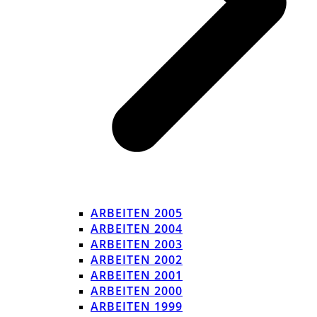
ARBEITEN 2005
ARBEITEN 2004
ARBEITEN 2003
ARBEITEN 2002
ARBEITEN 2001
ARBEITEN 2000
ARBEITEN 1999