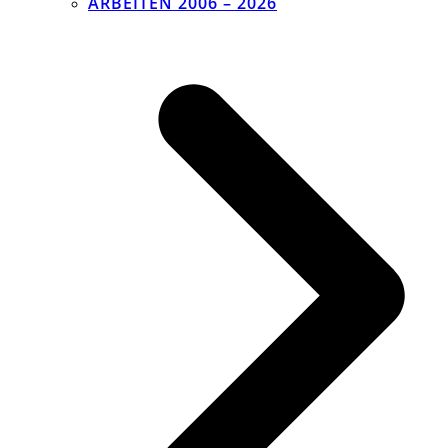
ARBEITEN 2006 – 2026