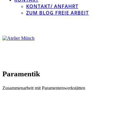
KONTAKT/ ANFAHRT
ZUM BLOG FREIE ARBEIT
Paramentik
Zusammenarbeit mit Paramentenwerkstätten