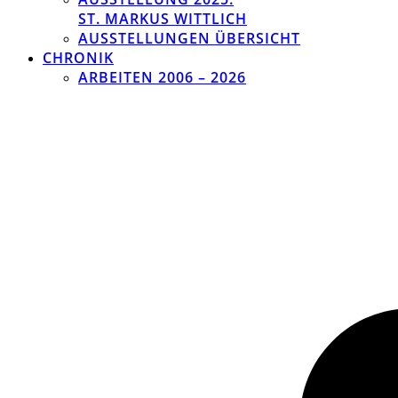
ST. MARKUS WITTLICH
AUSSTELLUNGEN ÜBERSICHT
CHRONIK
ARBEITEN 2006 – 2026