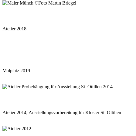
Atelier 2018
Malplatz 2019
Atelier 2014, Ausstellungsvorbereitung für Kloster St. Ottilien