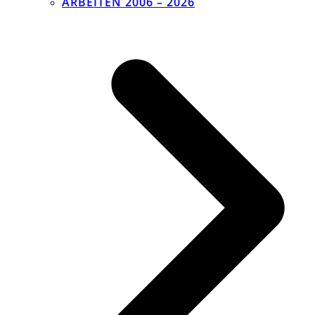
ARBEITEN 2006 – 2026