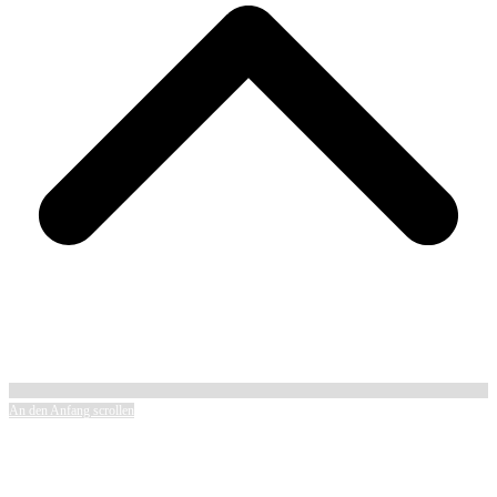
An den Anfang scrollen