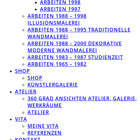
ARBEITEN 1998
ARBEITEN 1997
ARBEITEN 1988 – 1998
ILLUSIONSMALEREI
ARBEITEN 1988 – 1995 TRADITIONELLE
WANDMALEREI
ARBEITEN 1988 – 2000 DEKORATIVE
MODERNE WANDMALEREI
ARBEITEN 1983 – 1987 STUDIENZEIT
ARBEITEN 1965 – 1982
SHOP
SHOP
KÜNSTLERGALERIE
ATELIER
360 GRAD ANSICHTEN ATELIER, GALERIE,
WERKRÄUME
ATELIER
VITA
MEINE VITA
REFERENZEN
KONTAKT