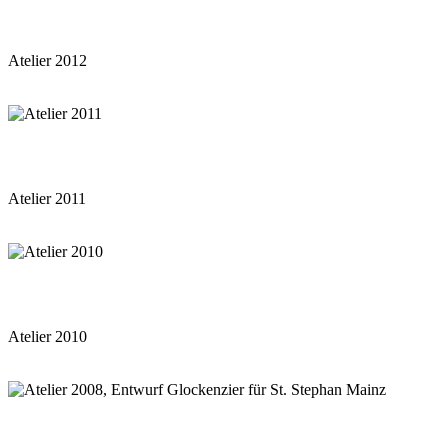
Atelier 2012
Atelier 2011
Atelier 2010