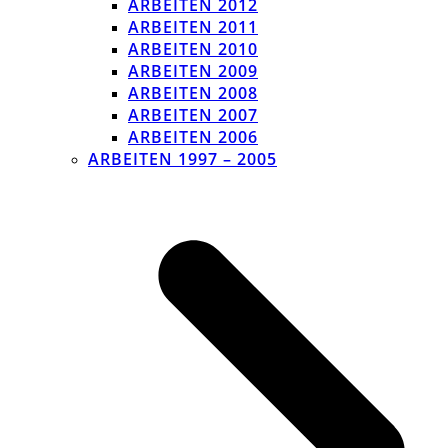
ARBEITEN 2012
ARBEITEN 2011
ARBEITEN 2010
ARBEITEN 2009
ARBEITEN 2008
ARBEITEN 2007
ARBEITEN 2006
ARBEITEN 1997 – 2005