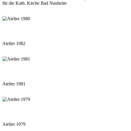
für die Kath. Kirche Bad Nauheim
Atelier 1982
Atelier 1981
Atelier 1979