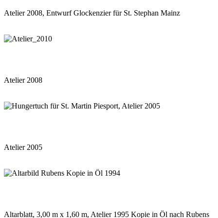
Atelier 2008, Entwurf Glockenzier für St. Stephan Mainz
Atelier 2008
Atelier 2005
Altarblatt, 3,00 m x 1,60 m, Atelier 1995 Kopie in Öl nach Rubens