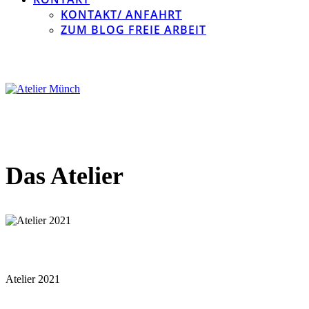
KONTAKT/ ANFAHRT
ZUM BLOG FREIE ARBEIT
Das Atelier
Atelier 2021