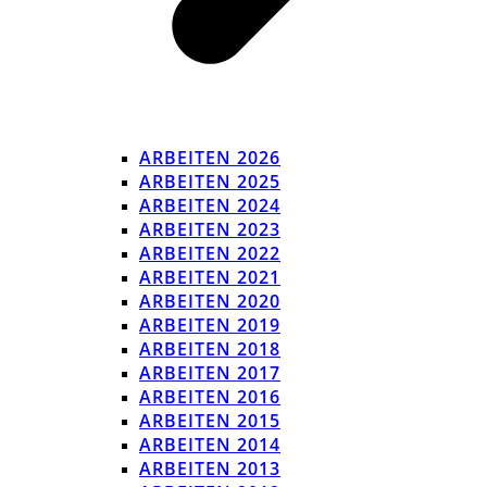
ARBEITEN 2026
ARBEITEN 2025
ARBEITEN 2024
ARBEITEN 2023
ARBEITEN 2022
ARBEITEN 2021
ARBEITEN 2020
ARBEITEN 2019
ARBEITEN 2018
ARBEITEN 2017
ARBEITEN 2016
ARBEITEN 2015
ARBEITEN 2014
ARBEITEN 2013