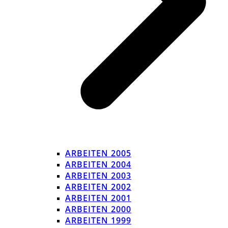
ARBEITEN 2005
ARBEITEN 2004
ARBEITEN 2003
ARBEITEN 2002
ARBEITEN 2001
ARBEITEN 2000
ARBEITEN 1999